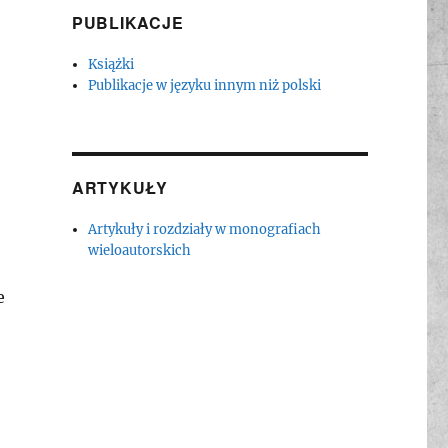
PUBLIKACJE
Książki
Publikacje w języku innym niż polski
ARTYKUŁY
Artykuły i rozdziały w monografiach
wieloautorskich
e