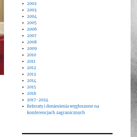
2002
2003
2004
2005
2006
2007
2008
2009
2010
2011
2012
2013
2014
2015
2016
2017-2024
Referaty i doniesienia wygłoszone na
konferencjach zagranicznych