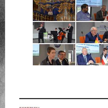
Nawigacja