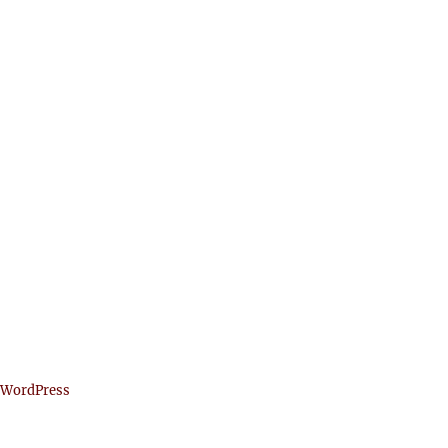
 WordPress