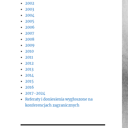
2002
2003
2004
2005
2006
2007
2008
2009
2010
2011
2012
2013
2014
2015
2016
2017-2024
Referaty i doniesienia wygłoszone na
konferencjach zagranicznych