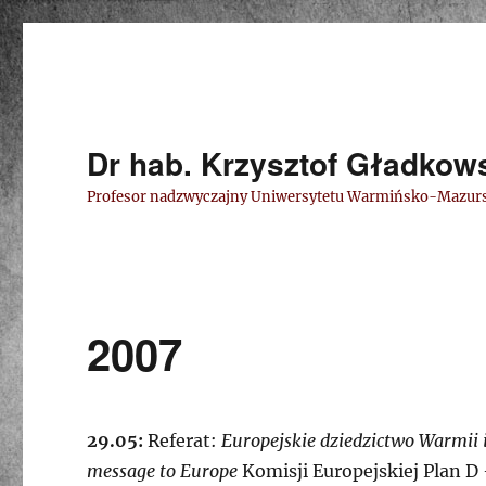
Dr hab. Krzysztof Gładkow
Profesor nadzwyczajny Uniwersytetu Warmińsko-Mazur
2007
29.05:
Referat:
Europejskie dziedzictwo Warmii
message to Europe
Komisji Europejskiej Plan 