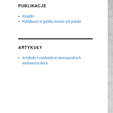
PUBLIKACJE
Książki
Publikacje w języku innym niż polski
ARTYKUŁY
Artykuły i rozdziały w monografiach
wieloautorskich