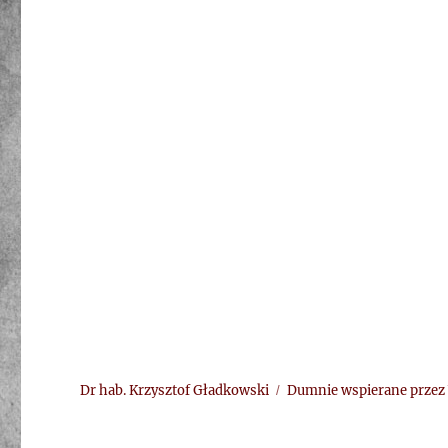
Dr hab. Krzysztof Gładkowski
Dumnie wspierane przez