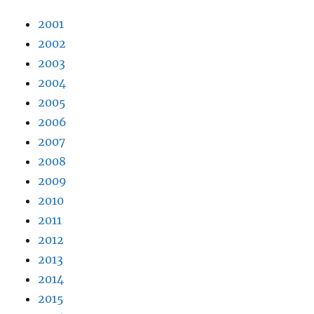
2001
2002
2003
2004
2005
2006
2007
2008
2009
2010
2011
2012
2013
2014
2015