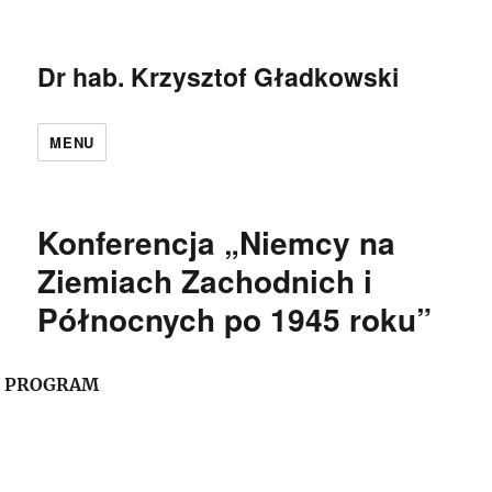
Dr hab. Krzysztof Gładkowski
MENU
Konferencja „Niemcy na
Ziemiach Zachodnich i
Północnych po 1945 roku”
PROGRAM