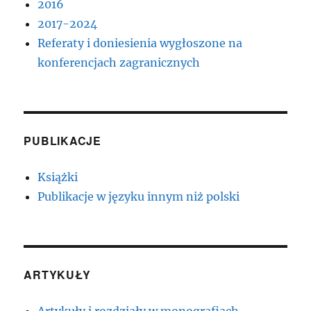
2016
2017-2024
Referaty i doniesienia wygłoszone na
konferencjach zagranicznych
PUBLIKACJE
Książki
Publikacje w języku innym niż polski
ARTYKUŁY