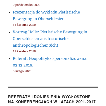
2 października 2022
Prezentacja do wykładu Pietistische
Bewegung in Oberschlesien
11 kwietnia 2020
Vortrag Halle: Pietistische Bewegung in
Oberschlesien aus historisch-
anthropologischer Sicht
11 kwietnia 2020
Referat: Geopolityka spersonalizowana.
02.12.2018.
5 lutego 2020
REFERATY I DONIESIENIA WYGŁOSZONE
NA KONFERENCJACH W LATACH 2001-2017