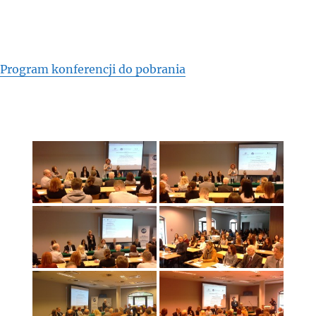
Program konferencji do pobrania