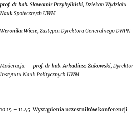
prof. dr hab. Sławomir Przybyliński,
Dziekan Wydziału
Nauk Społecznych UWM
Weronika Wiese,
Zastępca Dyrektora Generalnego DWPN
Moderacja:
prof. dr hab. Arkadiusz Żukowski
, Dyrektor
Instytutu Nauk Politycznych UWM
10.15 – 11.45
Wystąpienia uczestników konferencji