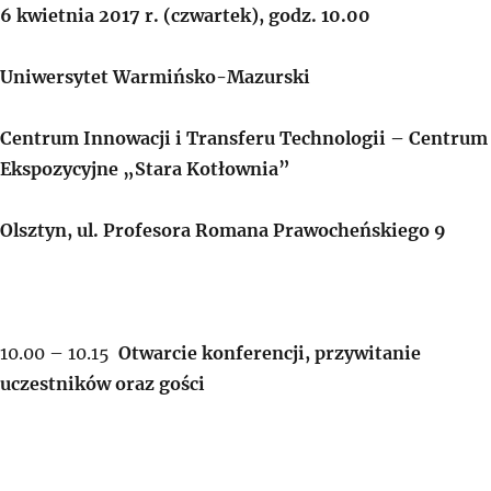
6 kwietnia 2017 r. (czwartek), godz. 10.00
Uniwersytet Warmińsko-Mazurski
Centrum Innowacji i Transferu Technologii – Centrum
Ekspozycyjne „Stara Kotłownia”
Olsztyn, ul. Profesora Romana Prawocheńskiego 9
10.00 – 10.15
Otwarcie konferencji, przywitanie
uczestników oraz gości