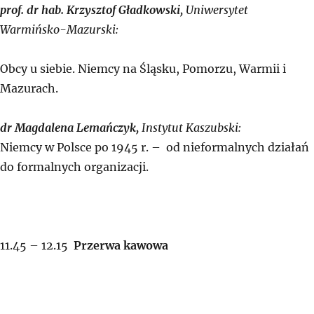
prof. dr hab. Krzysztof Gładkowski,
Uniwersytet
Warmińsko-Mazurski:
Obcy u siebie. Niemcy na Śląsku, Pomorzu, Warmii i
Mazurach.
dr Magdalena Lemańczyk,
Instytut Kaszubski:
Niemcy w Polsce po 1945 r. – od nieformalnych działań
do formalnych organizacji.
11.45 – 12.15
Przerwa kawowa