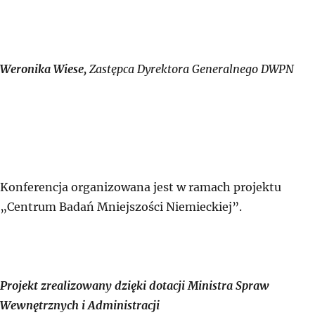
Weronika Wiese,
Zastępca Dyrektora Generalnego DWPN
Konferencja organizowana jest w ramach projektu
„Centrum Badań Mniejszości Niemieckiej”.
Projekt zrealizowany dzięki dotacji Ministra Spraw
Wewnętrznych i Administracji