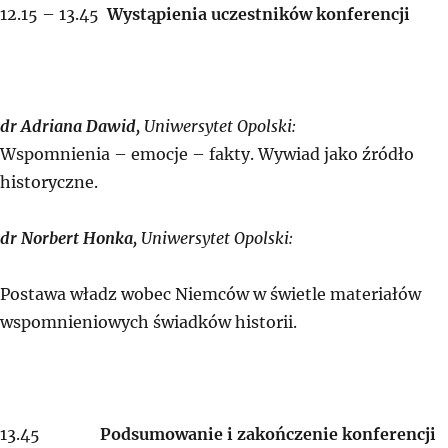
12.15 – 13.45
Wystąpienia uczestników konferencji
dr Adriana Dawid,
Uniwersytet Opolski:
Wspomnienia – emocje – fakty. Wywiad jako źródło
historyczne.
dr Norbert Honka,
Uniwersytet Opolski:
Postawa władz wobec Niemców w świetle materiałów
wspomnieniowych świadków historii.
13.45
Podsumowanie i zakończenie konferencji